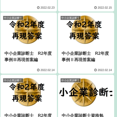
2022.02.23
2022.02.15
中小企業診断士
中小企業診断士
中小企業診断士 R2年度
中小企業診断士 R2年度
事例Ⅲ再現答案編
事例Ⅱ再現答案編
2022.02.14
2022.02.14
中小企業診断士
中小企業診断士
中小企業診断士 R2年度
中小企業診断士資格勉