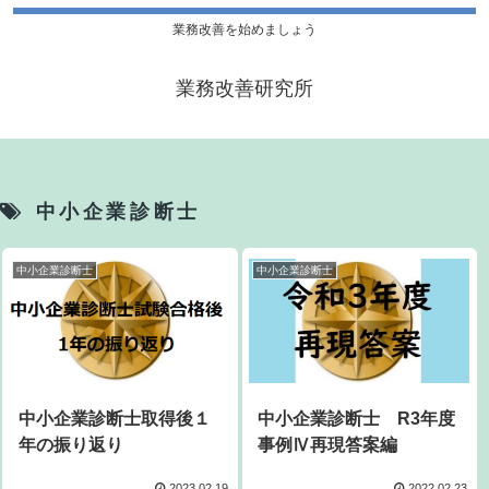
業務改善を始めましょう
業務改善研究所
中小企業診断士
中小企業診断士
中小企業診断士
中小企業診断士取得後１
中小企業診断士 R3年度
年の振り返り
事例Ⅳ再現答案編
2023.02.19
2022.02.23