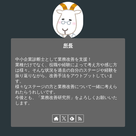
所長
中小企業診断士として業務改善を支援！
業種だけでなく、役職や経験によって考え方や感じ方
は様々。そんな状況を過去の自分のステージや経験を
振り返りながら、改善手法をアウトプットしていま
す。
様々なステージの方と業務改善について一緒に考えら
れたらうれしいです。
今後とも、「業務改善研究所」をよろしくお願いいた
します。