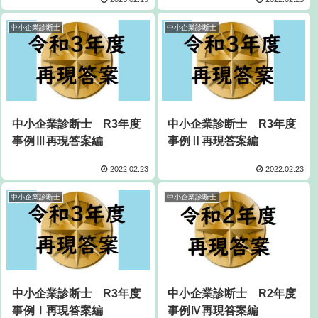
中小企業診断士
中小企業診断士
中小企業診断士 R3年度
中小企業診断士 R3年度
事例Ⅲ再現答案編
事例Ⅱ再現答案編
2022.02.23
2022.02.23
中小企業診断士
中小企業診断士
中小企業診断士 R3年度
中小企業診断士 R2年度
事例Ⅰ再現答案編
事例Ⅳ再現答案編