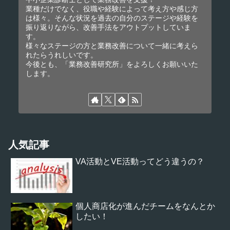
業種だけでなく、役職や経験によって考え方や感じ方
は様々。そんな状況を過去の自分のステージや経験を
振り返りながら、改善手法をアウトプットしていま
す。
様々なステージの方と業務改善について一緒に考えら
れたらうれしいです。
今後とも、「業務改善研究所」をよろしくお願いいた
します。
人気記事
VA活動とVE活動ってどう違うの？
個人商店化が進んだチームをなんとか
したい！