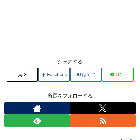
シェアする
X
Facebook
はてブ
LINE
所長をフォローする