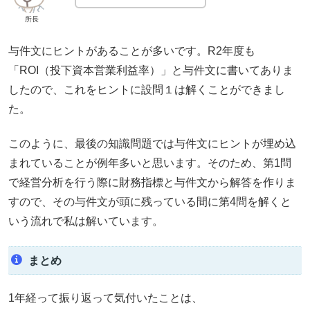
所長
与件文にヒントがあることが多いです。R2年度も
「ROI（投下資本営業利益率）」と与件文に書いてありま
したので、これをヒントに設問１は解くことができまし
た。
このように、最後の知識問題では与件文にヒントが埋め込
まれていることが例年多いと思います。そのため、第1問
で経営分析を行う際に財務指標と与件文から解答を作りま
すので、その与件文が頭に残っている間に第4問を解くと
いう流れで私は解いています。
まとめ
1年経って振り返って気付いたことは、