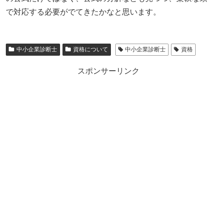
で対応する必要がでてきたかなと思います。
中小企業診断士
資格について
中小企業診断士
資格
スポンサーリンク