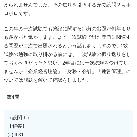
えられませんでした。その焦りを引きずる形で設問２もボ
ロボロです。
この年の一次試験でも簿記に関する部分の出題が例年より
も多かった気がします。よく一次試験で出た問題に関連す
る問題が二次で出題されるという話もありますので、2次
試験の勉強に取り掛かる前には、一次試験の振り返りもし
ておくべきだったと思い、2年目には一次試験を受けてい
ませんが「企業経営理論」「財務・会計」「運営管理」に
ついては問題を解いて確認をしました。
第4問
（設問１）
【解答】
(a) 4.31