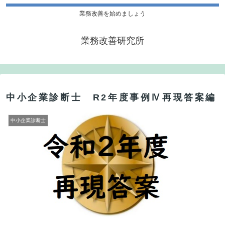
業務改善を始めましょう
業務改善研究所
中小企業診断士 R2年度事例Ⅳ再現答案編
中小企業診断士