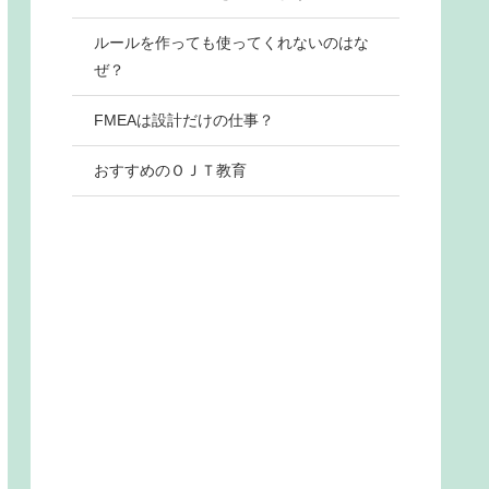
ルールを作っても使ってくれないのはな
ぜ？
FMEAは設計だけの仕事？
おすすめのＯＪＴ教育