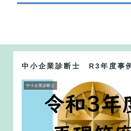
中小企業診断士 R3年度事
中小企業診断士