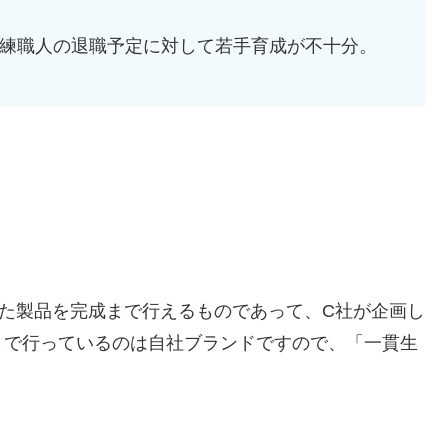
熟練職人の退職予定に対して若手育成が不十分。
た製品を完成まで行えるものであって、C社が企画し
まで行っているのは自社ブランドですので、「一貫生