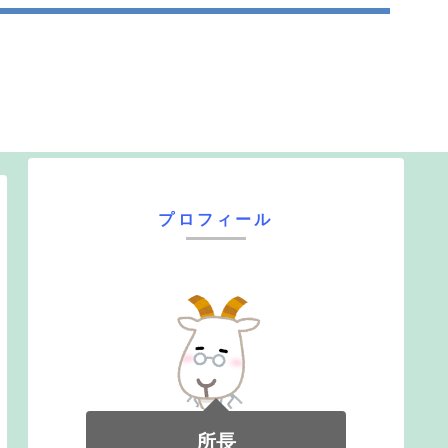
プロフィール
所長