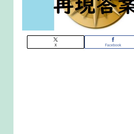
X
Facebook