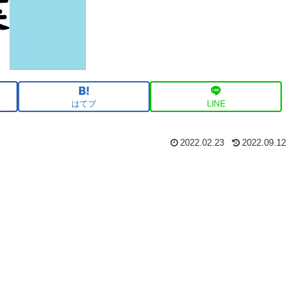
はてブ
LINE
2022.02.23
2022.09.12