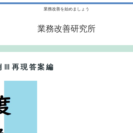
業務改善を始めましょう
業務改善研究所
例Ⅲ再現答案編