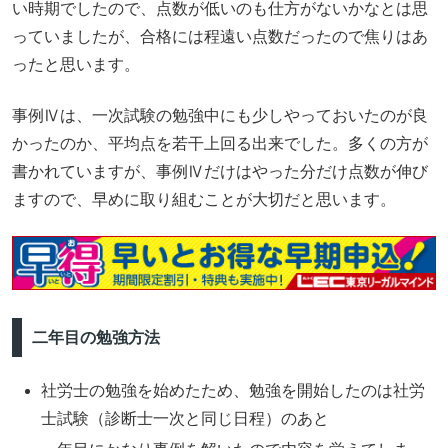
い時期でしたので、点数が低いのも仕方がないかなとは思
っていましたが、合格には程遠い点数だったので焦りはあ
ったと思います。
事例Ⅳは、一次試験の勉強中にも少しやっておいたのが良
かったのか、平均点を若干上回る出来でした。多くの方が
書かれていますが、事例Ⅳだけはやった分だけ点数が伸び
ますので、早めに取り組むことが大切だと思います。
二年目の勉強方法
社労士の勉強を始めたため、勉強を開始したのは社労
士試験（診断士一次と同じ日程）のあと