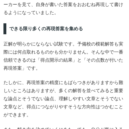
ーカーを見て、自身が書いた答案をおおむね再現して書け
るようになっていました。
できる限り多くの再現答案を集める
正解が明らかにならない試験です。予備校の模範解答も実
際には何点取れるものかも分かりません。そんな中で一番
信頼できるのは「得点開示の結果」と「その点数が付いた
再現答案」です。
たしかに、再現答案の精度にもばらつきがありますから難
しいところはありますが、多くの解答を並べてみると重要
な論点とそうでない論点、理解しやすい文章とそうでない
文章など、得点につながりやすそうな方向性はつかむこと
ができます。