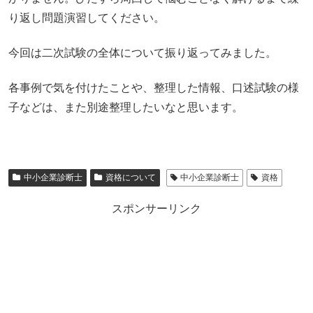
り返し問題演習してください。
今回は二次試験の全体について振り返ってみました。
各事例で気を付けたことや、整理した情報、口述試験の様
子などは、また別途整理したいなと思います。
中小企業診断士
資格について
中小企業診断士
資格
スポンサーリンク