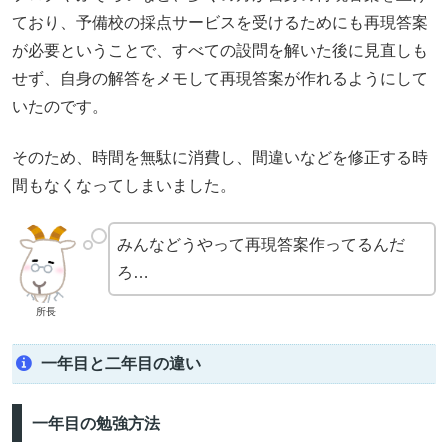
ており、予備校の採点サービスを受けるためにも再現答案
が必要ということで、すべての設問を解いた後に見直しも
せず、自身の解答をメモして再現答案が作れるようにして
いたのです。
そのため、時間を無駄に消費し、間違いなどを修正する時
間もなくなってしまいました。
みんなどうやって再現答案作ってるんだ
ろ…
所長
一年目と二年目の違い
一年目の勉強方法