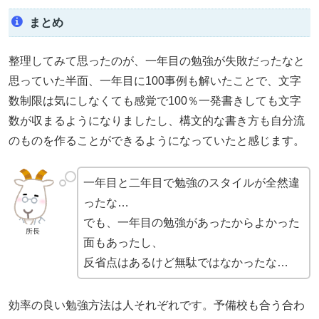
まとめ
整理してみて思ったのが、一年目の勉強が失敗だったなと
思っていた半面、一年目に100事例も解いたことで、文字
数制限は気にしなくても感覚で100％一発書きしても文字
数が収まるようになりましたし、構文的な書き方も自分流
のものを作ることができるようになっていたと感じます。
一年目と二年目で勉強のスタイルが全然違
ったな…
でも、一年目の勉強があったからよかった
所長
面もあったし、
反省点はあるけど無駄ではなかったな…
効率の良い勉強方法は人それぞれです。予備校も合う合わ