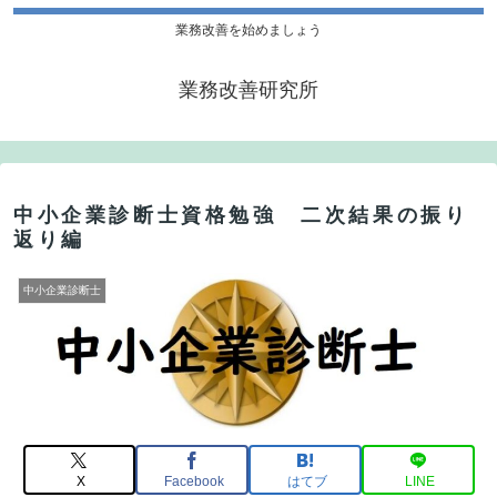
業務改善を始めましょう
業務改善研究所
中小企業診断士資格勉強 二次結果の振り
返り編
中小企業診断士
X
Facebook
はてブ
LINE