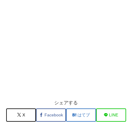
シェアする
X
Facebook
はてブ
LINE