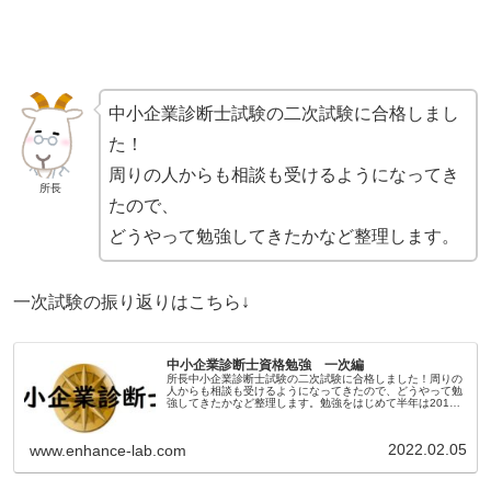
中小企業診断士試験の二次試験に合格しまし
た！
周りの人からも相談も受けるようになってき
所長
たので、
どうやって勉強してきたかなど整理します。
一次試験の振り返りはこちら↓
中小企業診断士資格勉強 一次編
所長中小企業診断士試験の二次試験に合格しました！周りの
人からも相談も受けるようになってきたので、どうやって勉
強してきたかなど整理します。勉強をはじめて半年は2019
年7月から勉強を始めて６ヵ月が経つ頃、12月の終わりに今
後についてまとめてい...
2022.02.05
www.enhance-lab.com