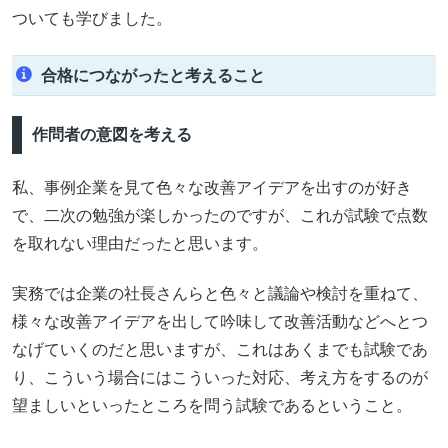
ついても学びました。
合格につながったと考えること
作問者の意図を考える
私、事例企業を見て色々な改善アイデアを出すのが好き
で、二次の勉強が楽しかったのですが、これが試験で点数
を取れない理由だったと思います。
実務では企業の社長さんらと色々と議論や検討を重ねて、
様々な改善アイデアを出して吟味して改善活動などへとつ
なげていくのだと思いますが、これはあくまでも試験であ
り、こういう場合にはこういった対応、考え方をするのが
望ましいといったところを問う試験であるということ。