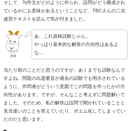
そして、与件文がどのように作られ、設問がどう構成され
ているかにも意味があるということなど、TBCさんの二次
速習テキストを読んで気が付きました。
あ、これ資格試験じゃん。
やっぱり基本的な解答の方向性はあるよ
な…
所長
当たり前のことだと思うのですが、あくまでも試験なんで
すよね。問題の出題要旨が過去の試験でも明示されている
ように、作問者がどういう意図でこの問題を作ったかの方
向性があります。ですが、そんなこと考えずに問題解いて
ました。そのため、私の解答は設問で聞かれていることと
見当違いのことを答えていたり、ポエム化してしまってい
たのだと思います。