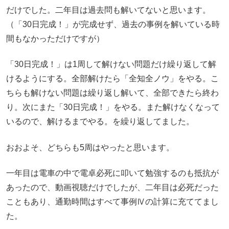
だけでした。二年目は過去問も解いてないと思います。
（「30日完成！」が完成せず、過去の事例を解いている時
間もなかっただけですが）
「30日完成！」は1周して解けない問題だけ繰り返して解
けるようにする。全部解けたら「全知全ノウ」をやる。こ
ちらも解けない問題は繰り返し解いて、全部できたら終わ
り。次にまた「30日完成！」をやる。また解けなくなって
いるので、解けるまでやる。を繰り返してました。
おおよそ、どちらも5周はやったと思います。
一年目は電車の中で電卓必死に叩いて勉強するのも抵抗が
あったので、動画視聴だけでしたが、二年目は必死だった
こともあり、通勤時間はすべて事例Ⅳの計算に充ててまし
た。