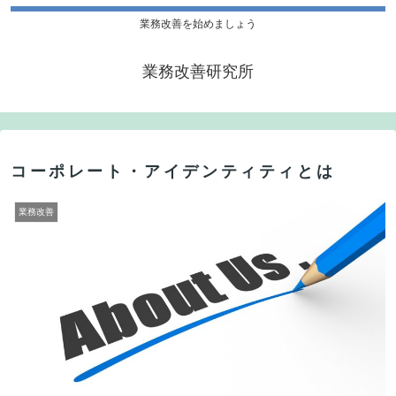
業務改善を始めましょう
業務改善研究所
コーポレート・アイデンティティとは
業務改善