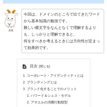
今回は、ドメインのところで出てきたワード
から基本知識の勉強です。
難しい横文字をなんとなくで理解するより
所長
も、しっかりと理解できると、
何をすべきか考えるときには方向性が定まっ
て効果的です。
目次
コーポレート・アイデンティティとは
ブランディングとは
ブランド化することでのメリット
ハワード＆シェス・モデル
アサエルの消費行動類型