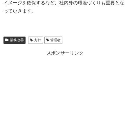
イメージを確保するなど、社内外の環境づくりも重要とな
っていきます。
業務改善
方針
管理者
スポンサーリンク