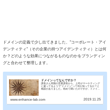
ドメインの定義で少し出てきました、”コーポレート・アイ
デンティティ”（その企業の持つアイデンティティ）とは何
か？どのような効果につながるものなのかをブランディン
グと合わせて整理します。
ドメインってなんですか？
課長さん同期の営業課長から、上司がマーケティング
に凝ってるようで"ドメイン"って何か知ってるか？と
相談がありました。初めて聞いたのですが、ドメイン
ってなんでしょう？所長"ドメイン"を簡単に言うと企
業の方向性、事業の方向性など、方向性のことと...
2019.11.25
www.enhance-lab.com