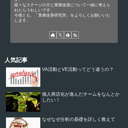
様々なステージの方と業務改善について一緒に考えら
れたらうれしいです。
今後とも、「業務改善研究所」をよろしくお願いいた
します。
人気記事
VA活動とVE活動ってどう違うの？
個人商店化が進んだチームをなんとか
したい！
なぜなぜ分析の基礎を詳しく教えて