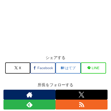
シェアする
X
Facebook
はてブ
LINE
所長をフォローする