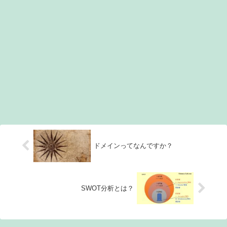
ドメインってなんですか？
SWOT分析とは？