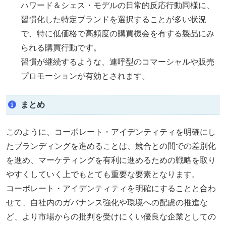
ハワード＆シェス・モデルの日常的反応行動同様に、
習慣化した特定ブランドを選択することが多い状況
で、特に低価格で高頻度の購買機会を有する製品にみ
られる購買行動です。
習慣が継続するような、連呼型のコマーシャルや販売
プロモーションが有効とされます。
まとめ
このように、コーポレート・アイデンティティを明確にし
たブランディングを進めることは、競合との間での差別化
を進め、マーケティングを有利に進めるための戦略を取り
やすくしていく上でもとても重要な要素となります。
コーポレート・アイデンティティを明確にすることと合わ
せて、自社内のガバナンス強化や環境への配慮の推進な
ど、より市場からの批判を受けにくい優良な企業としての