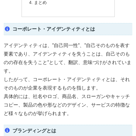
まとめ
コーポレート・アイデンティティとは
アイデンティティは、”自己同一性”、”自己そのものを表す
要素であり、アイデンティティを失うことは、自己そのも
のの存在を失うこと”として、翻訳、意味づけがされていま
す。
したがって、コーポレート・アイデンティティとは、それ
そのものが企業を表現するものを指します。
具体的には、社名やロゴ、商品名、スローガンやキャッチ
コピー、製品の色や形などのデザイン、サービスの特徴な
ど様々なものが挙げられます。
ブランディングとは