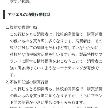
やすい状態。
アサエルの消費行動類型
複雑な購買行動
この行動をとる消費者は、比較的高価格で、購買頻度
の低いものを買う際に多くなります。消費者は、その
製品に対しての知識をそれほど有していないために、
積極的な情報探索活動を行いますから、製品特性やブ
ランドに関する情報提供をおこなうことで、消費者に
強く働き掛けていくようなマーケティングが有効で
す。
不協和低減の購買行動
この行動をとる消費者も、比較的高価格で、購買頻度
の低いものを買う際に多くなりますが、さらにブラン
ド間の差異が小さい場合に多くみられます。