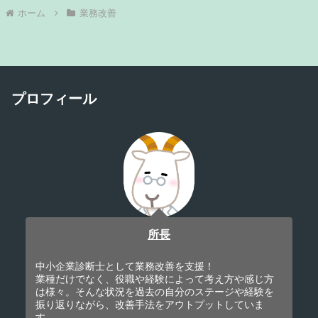
ホーム
業務改善
プロフィール
所長
中小企業診断士として業務改善を支援！
業種だけでなく、役職や経験によって考え方や感じ方
は様々。そんな状況を過去の自分のステージや経験を
振り返りながら、改善手法をアウトプットしていま
す。