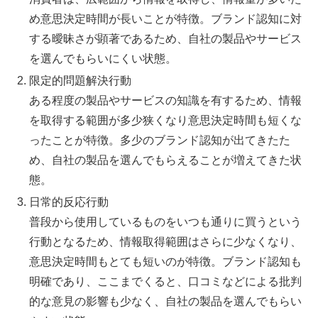
め意思決定時間が長いことが特徴。ブランド認知に対
する曖昧さが顕著であるため、自社の製品やサービス
を選んでもらいにくい状態。
限定的問題解決行動
ある程度の製品やサービスの知識を有するため、情報
を取得する範囲が多少狭くなり意思決定時間も短くな
ったことが特徴。多少のブランド認知が出てきたた
め、自社の製品を選んでもらえることが増えてきた状
態。
日常的反応行動
普段から使用しているものをいつも通りに買うという
行動となるため、情報取得範囲はさらに少なくなり、
意思決定時間もとても短いのが特徴。ブランド認知も
明確であり、ここまでくると、口コミなどによる批判
的な意見の影響も少なく、自社の製品を選んでもらい