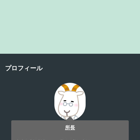
プロフィール
所長