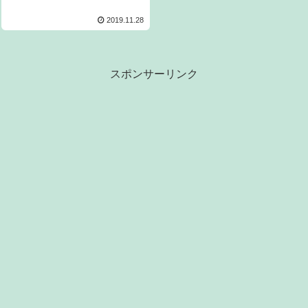
2019.11.28
スポンサーリンク