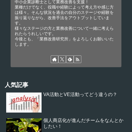
中小企業診断士として業務改善を支援！
業種だけでなく、役職や経験によって考え方や感じ方
は様々。そんな状況を過去の自分のステージや経験を
振り返りながら、改善手法をアウトプットしていま
す。
様々なステージの方と業務改善について一緒に考えら
れたらうれしいです。
今後とも、「業務改善研究所」をよろしくお願いいた
します。
人気記事
VA活動とVE活動ってどう違うの？
個人商店化が進んだチームをなんとか
したい！