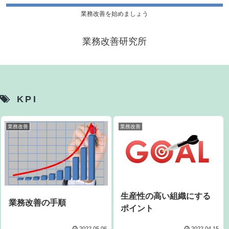
業務改善を始めましょう
業務改善研究所
KPI
業務改善
業務改善
生産性の高い組織にする
業務改善の手順
ポイント
2022.05.06
2022.04.15